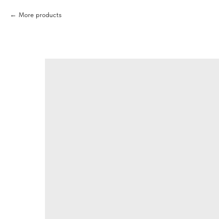
More products