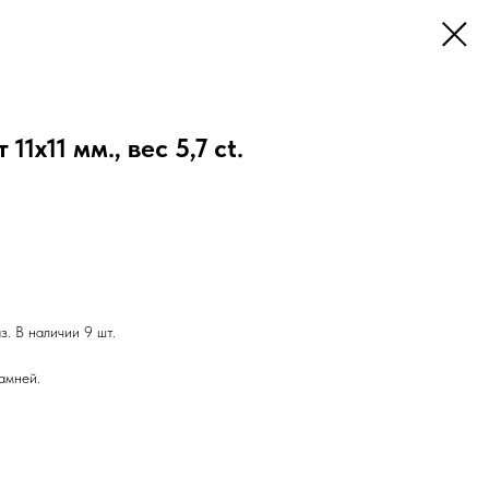
11х11 мм., вес 5,7 ct.
. В наличии 9 шт.
амней.