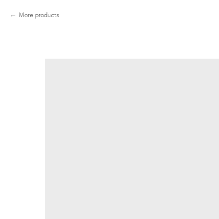
More products