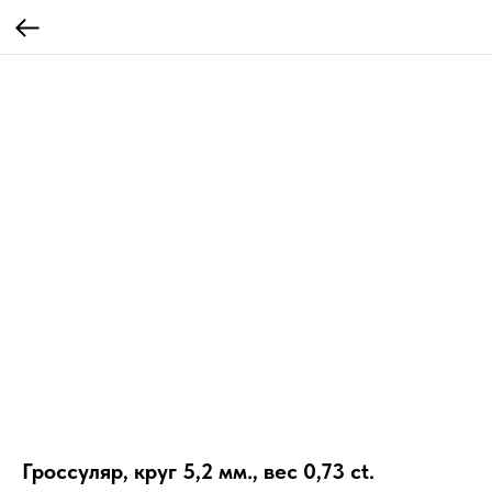
Гроссуляр, круг 5,2 мм., вес 0,73 ct.