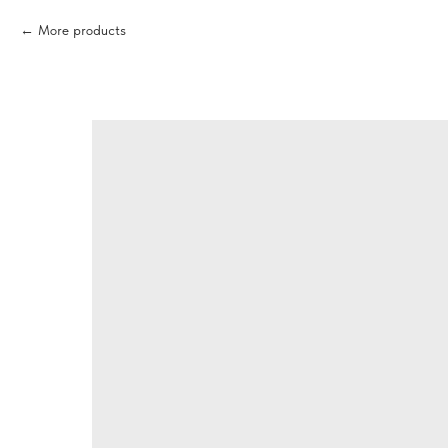
More products