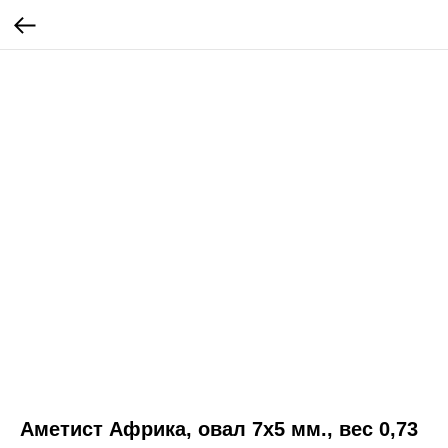
Аметист Африка, овал 7х5 мм., вес 0,73