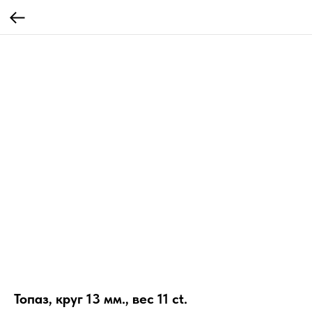
Топаз, круг 13 мм., вес 11 ct.